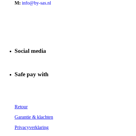
M:
info@by-sas.nl
Social media
Safe pay with
Retour
Garantie & klachten
Privacyverklaring