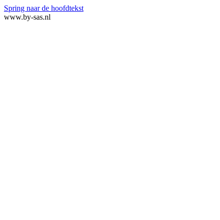
Spring naar de hoofdtekst
www.by-sas.nl