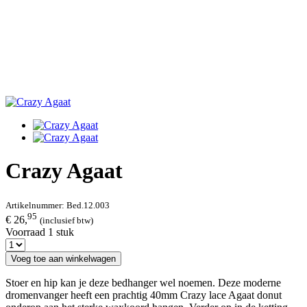
Crazy Agaat
Artikelnummer:
Bed.12.003
95
€ 26,
(inclusief btw)
Voorraad 1 stuk
Voeg toe aan winkelwagen
Stoer en hip kan je deze bedhanger wel noemen. Deze moderne
dromenvanger heeft een prachtig 40mm Crazy lace Agaat donut