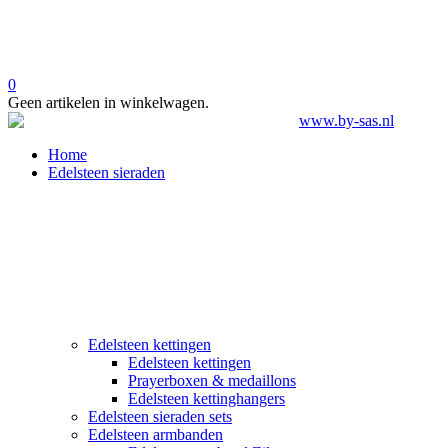
0
Geen artikelen in winkelwagen.
Home
Edelsteen sieraden
Edelsteen kettingen
Edelsteen kettingen
Prayerboxen & medaillons
Edelsteen kettinghangers
Edelsteen sieraden sets
Edelsteen armbanden