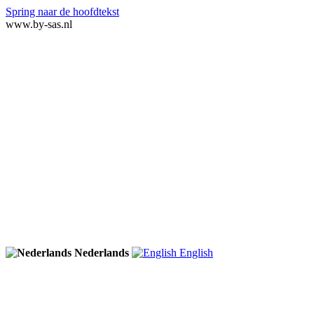
Spring naar de hoofdtekst
www.by-sas.nl
Nederlands
English