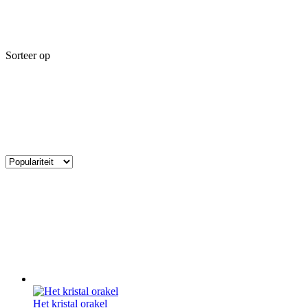
Sorteer op
Het kristal orakel