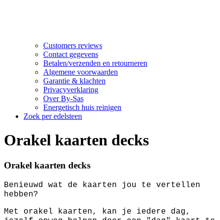
Customers reviews
Contact gegevens
Betalen/verzenden en retourneren
Algemene voorwaarden
Garantie & klachten
Privacyverklaring
Over By-Sas
Energetisch huis reinigen
Zoek per edelsteen
Orakel kaarten decks
Orakel kaarten decks
Benieuwd wat de kaarten jou te vertellen
hebben?
Met orakel kaarten, kan je iedere dag,