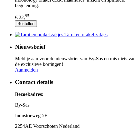
begeleiding.
95
€ 22,
Bestellen
Tarot en orakel zakjes
Nieuwsbrief
Meld je aan voor de nieuwsbrief van By-Sas en mis niets van
de exclusieve kortingen!
Aanmelden
Contact details
Bezoekadres:
By-Sas
Industrieweg 5F
2254AE Voorschoten Nederland