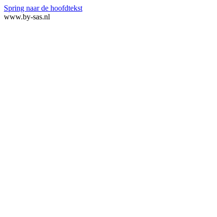
Spring naar de hoofdtekst
www.by-sas.nl