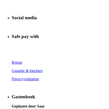
Social media
Safe pay with
Retour
Garantie & klachten
Privacyverklaring
Gastenboek
Geplaatst door Saar