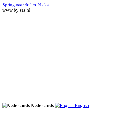
Spring naar de hoofdtekst
www.by-sas.nl
Nederlands
English