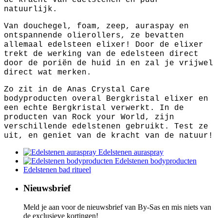
natuurlijk.
Van douchegel, foam, zeep, auraspay en
ontspannende olierollers, ze bevatten
allemaal edelsteen elixer! Door de elixer
trekt de werking van de edelsteen direct
door de poriën de huid in en zal je vrijwel
direct wat merken.
Zo zit in de Anas Crystal Care
bodyproducten overal Bergkristal elixer en
een echte Bergkristal verwerkt. In de
producten van Rock your World, zijn
verschillende edelstenen gebruikt. Test ze
uit, en geniet van de kracht van de natuur!
Edelstenen auraspray
Edelstenen bodyproducten
Edelstenen bad ritueel
Nieuwsbrief
Meld je aan voor de nieuwsbrief van By-Sas en mis niets van
de exclusieve kortingen!