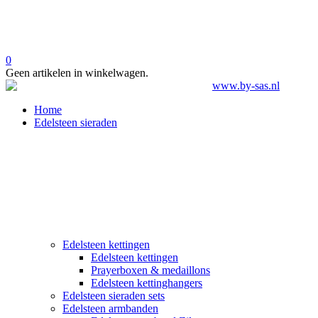
0
Geen artikelen in winkelwagen.
Home
Edelsteen sieraden
Edelsteen kettingen
Edelsteen kettingen
Prayerboxen & medaillons
Edelsteen kettinghangers
Edelsteen sieraden sets
Edelsteen armbanden