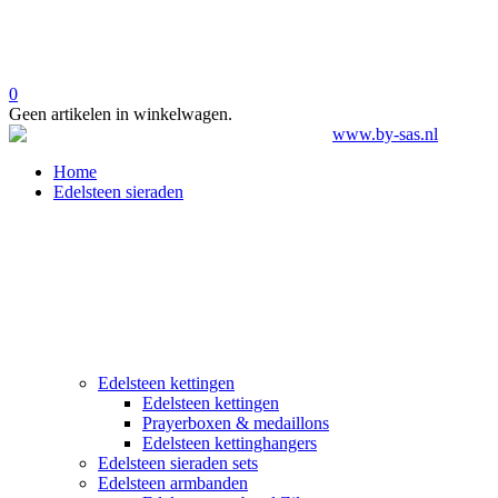
0
Geen artikelen in winkelwagen.
Home
Edelsteen sieraden
Edelsteen kettingen
Edelsteen kettingen
Prayerboxen & medaillons
Edelsteen kettinghangers
Edelsteen sieraden sets
Edelsteen armbanden