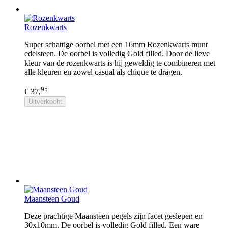
Rozenkwarts
Super schattige oorbel met een 16mm Rozenkwarts munt
edelsteen. De oorbel is volledig Gold filled. Door de lieve
kleur van de rozenkwarts is hij geweldig te combineren met
alle kleuren en zowel casual als chique te dragen.
95
€ 37,
Uitverkocht
Maansteen Goud
Deze prachtige Maansteen pegels zijn facet geslepen en
30x10mm. De oorbel is volledig Gold filled. Een ware