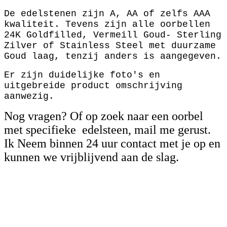
De edelstenen zijn A, AA of zelfs AAA
kwaliteit. Tevens zijn alle oorbellen
24K Goldfilled, Vermeill Goud- Sterling
Zilver of Stainless Steel met duurzame
Goud laag, tenzij anders is aangegeven.
Er zijn duidelijke foto's en
uitgebreide product omschrijving
aanwezig.
Nog vragen? Of op zoek naar een oorbel
met specifieke edelsteen, mail me gerust.
Ik Neem binnen 24 uur contact met je op en
kunnen we vrijblijvend aan de slag.