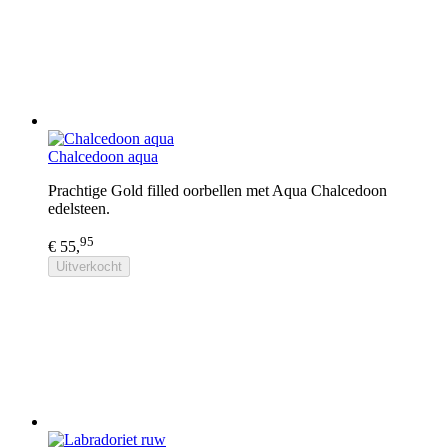
Chalcedoon aqua
Prachtige Gold filled oorbellen met Aqua Chalcedoon
edelsteen.
95
€ 55,
Uitverkocht