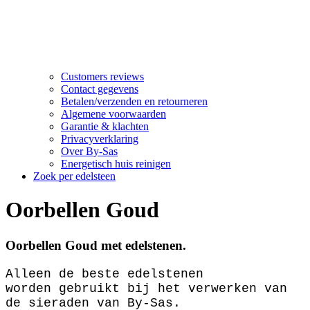
Customers reviews
Contact gegevens
Betalen/verzenden en retourneren
Algemene voorwaarden
Garantie & klachten
Privacyverklaring
Over By-Sas
Energetisch huis reinigen
Zoek per edelsteen
Oorbellen Goud
Oorbellen Goud met edelstenen.
Alleen de beste edelstenen
worden gebruikt bij het verwerken van
de sieraden van By-Sas.