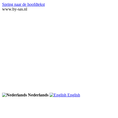
Spring naar de hoofdtekst
www.by-sas.nl
Nederlands
English