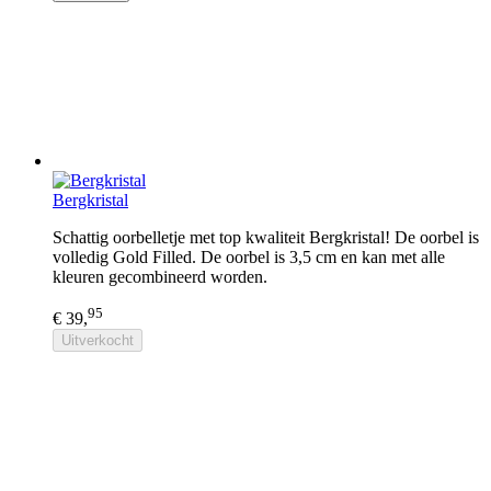
Bergkristal
Schattig oorbelletje met top kwaliteit Bergkristal! De oorbel is
volledig Gold Filled. De oorbel is 3,5 cm en kan met alle
kleuren gecombineerd worden.
95
€ 39,
Uitverkocht