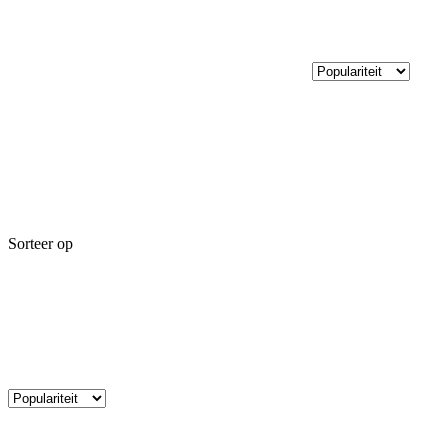
Sorteer op