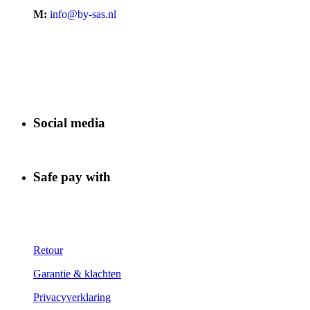
M:
info@by-sas.nl
Social media
Safe pay with
Retour
Garantie & klachten
Privacyverklaring