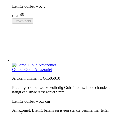
Lengte oorbel = 5…
95
€ 20,
Uitverkocht
Oorbel Goud Amazoniet
Artikel nummer: OG1505010
Prachtige oorbel welke volledig Goldfilled is. In de chandelier
hangt een ruwe Amazoniet 9mm.
Lengte oorbel = 5,5 cm
Amazoniet: Brengt balans en is een sterkte beschermer tegen