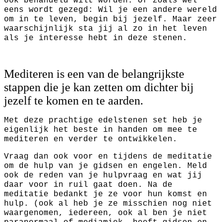
ook behandeld wilt worden. Of zoals wel
eens wordt gezegd: Wil je een andere wereld
om in te leven, begin bij jezelf. Maar zeer
waarschijnlijk sta jij al zo in het leven
als je interesse hebt in deze stenen.
Mediteren is een van de belangrijkste
stappen die je kan zetten om dichter bij
jezelf te komen en te aarden.
Met deze prachtige edelstenen set heb je
eigenlijk het beste in handen om mee te
mediteren en verder te ontwikkelen.
Vraag dan ook voor en tijdens de meditatie
om de hulp van je gidsen en engelen. Meld
ook de reden van je hulpvraag en wat jij
daar voor in ruil gaat doen. Na de
meditatie bedankt je ze voor hun komst en
hulp. (ook al heb je ze misschien nog niet
waargenomen, iedereen, ook al ben je niet