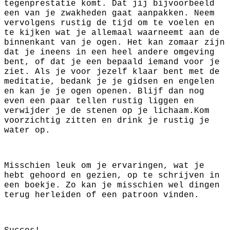
tegenprestatie komt. Dat jij bijvoorbeeld
een van je zwakheden gaat aanpakken. Neem
vervolgens rustig de tijd om te voelen en
te kijken wat je allemaal waarneemt aan de
binnenkant van je ogen. Het kan zomaar zijn
dat je ineens in een heel andere omgeving
bent, of dat je een bepaald iemand voor je
ziet. Als je voor jezelf klaar bent met de
meditatie, bedank je je gidsen en engelen
en kan je je ogen openen. Blijf dan nog
even een paar tellen rustig liggen en
verwijder je de stenen op je lichaam.Kom
voorzichtig zitten en drink je rustig je
water op.
Misschien leuk om je ervaringen, wat je
hebt gehoord en gezien, op te schrijven in
een boekje. Zo kan je misschien wel dingen
terug herleiden of een patroon vinden.