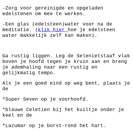
-Zorg voor gereinigde en opgeladen
edelstenen om mee te werken.
-Een glas (edelsteen)water voor na de
meditatie. (
klik hier
hoe je edelsteen
water makkelijk zelf kan maken).
Ga rustig liggen. Leg de Selenietstaaf vlak
boven je hoofd tegen je kruin aan en breng
je ademhaling naar een rustig en
gelijkmatig tempo.
Als je een goed eind op weg bent, plaats je
de
*Super Seven op je voorhoofd.
*blauwe Celetien bij het kuiltje onder je
keel en de
*Lazumar op je borst-rond het hart.