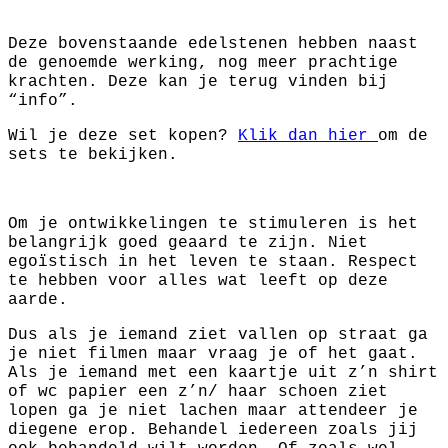
Deze bovenstaande edelstenen hebben naast
de genoemde werking, nog meer prachtige
krachten. Deze kan je terug vinden bij
“info”.
Wil je deze set kopen?
Klik dan hier
om de
sets te bekijken.
Om je ontwikkelingen te stimuleren is het
belangrijk goed geaard te zijn. Niet
egoïstisch in het leven te staan. Respect
te hebben voor alles wat leeft op deze
aarde.
Dus als je iemand ziet vallen op straat ga
je niet filmen maar vraag je of het gaat.
Als je iemand met een kaartje uit z’n shirt
of wc papier een z’n/ haar schoen ziet
lopen ga je niet lachen maar attendeer je
diegene erop. Behandel iedereen zoals jij