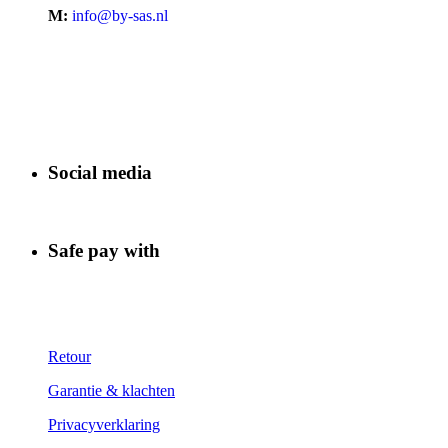
M:
info@by-sas.nl
Social media
Safe pay with
Retour
Garantie & klachten
Privacyverklaring