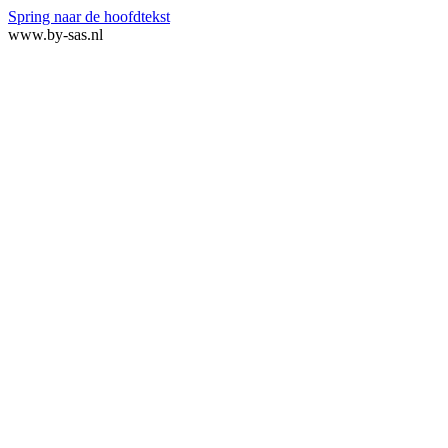
Spring naar de hoofdtekst
www.by-sas.nl