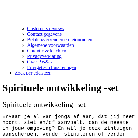
Customers reviews
Contact gegevens
Betalen/verzenden en retourneren
Algemene voorwaarden
Garantie & klachten
Privacyverklaring
Over By-Sas
Energetisch huis reinigen
Zoek per edelsteen
Spirituele ontwikkeling -set
Spirituele ontwikkeling- set
Ervaar je al van jongs af aan, dat jij meer
hoort, ziet en/of aanvoelt, dan de meeste
in jouw omgeving? En wil je deze zintuigen
aanscherpen, verder stimuleren of verder