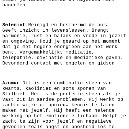
handelen.
Seleniet
:Reinigd en beschermd de aura.
Geeft inzicht in levenslessen. Brengt
harmonie, rust en balans en vrede in jezelf
en omgeving. Houd je geaard op het moment
dat je met hogere energieën aan het werk
bent. Vergemakkelijkt meditatie,
telepathie, divinatie en mediamieke gaven.
Bevorderd contact met engelen en gidsen.
Azumar
:Dit is een combinatie steen van
kwarts, kaoliniet en soms sporen van
Stilbiet. Het is de perfecte steen als je
vast zit in aardse problemen. Hij werkt op
zachte wijze om opnieuw kennis te laten
maken met jezelf. Hij heeft een helende
werking op het emotionele lichaam. Helpt je
zacht te zijn voor jezelf en negatieve
gevoelen zoals angst en boosheid los te