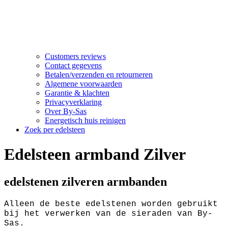
Customers reviews
Contact gegevens
Betalen/verzenden en retourneren
Algemene voorwaarden
Garantie & klachten
Privacyverklaring
Over By-Sas
Energetisch huis reinigen
Zoek per edelsteen
Edelsteen armband Zilver
edelstenen zilveren armbanden
Alleen de beste edelstenen worden gebruikt
bij het verwerken van de sieraden van By-
Sas.