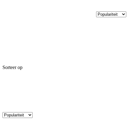
Sorteer op