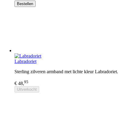
Bestellen
Labradoriet
Sterling zilveren armband met lichte kleur Labradoriet.
95
€ 48,
Uitverkocht