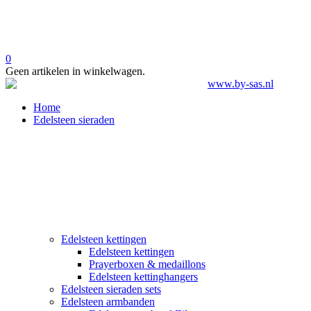
0
Geen artikelen in winkelwagen.
Home
Edelsteen sieraden
Edelsteen kettingen
Edelsteen kettingen
Prayerboxen & medaillons
Edelsteen kettinghangers
Edelsteen sieraden sets
Edelsteen armbanden