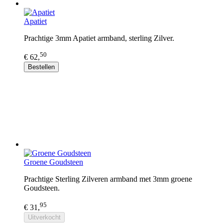
Apatiet
Prachtige 3mm Apatiet armband, sterling Zilver.
50
€ 62,
Bestellen
Groene Goudsteen
Prachtige Sterling Zilveren armband met 3mm groene
Goudsteen.
95
€ 31,
Uitverkocht