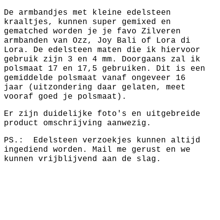
De armbandjes met kleine edelsteen
kraaltjes, kunnen super gemixed en
gematched worden je je favo Zilveren
armbanden van Ozz, Joy Bali of Lora di
Lora. De edelsteen maten die ik hiervoor
gebruik zijn 3 en 4 mm. Doorgaans zal ik
polsmaat 17 en 17,5 gebruiken. Dit is een
gemiddelde polsmaat vanaf ongeveer 16
jaar (uitzondering daar gelaten, meet
vooraf goed je polsmaat).
Er zijn duidelijke foto's en uitgebreide
product omschrijving aanwezig.
PS.: Edelsteen verzoekjes kunnen altijd
ingediend worden. Mail me gerust en we
kunnen vrijblijvend aan de slag.