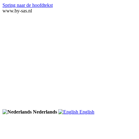
Spring naar de hoofdtekst
www.by-sas.nl
Nederlands
English