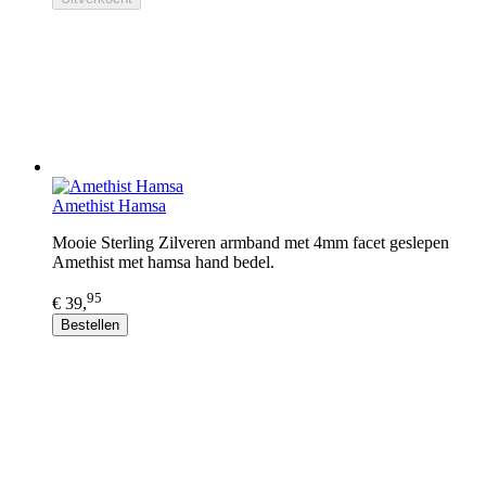
Amethist Hamsa
Mooie Sterling Zilveren armband met 4mm facet geslepen
Amethist met hamsa hand bedel.
95
€ 39,
Bestellen