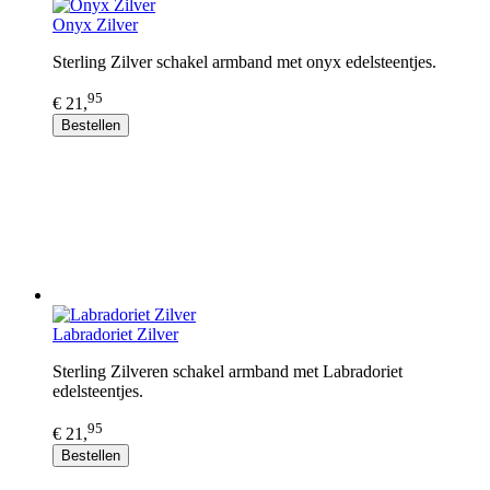
Onyx Zilver
Sterling Zilver schakel armband met onyx edelsteentjes.
95
€ 21,
Bestellen
Labradoriet Zilver
Sterling Zilveren schakel armband met Labradoriet
edelsteentjes.
95
€ 21,
Bestellen