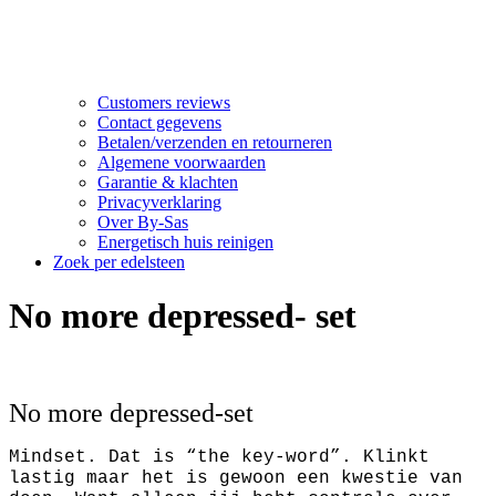
Customers reviews
Contact gegevens
Betalen/verzenden en retourneren
Algemene voorwaarden
Garantie & klachten
Privacyverklaring
Over By-Sas
Energetisch huis reinigen
Zoek per edelsteen
No more depressed- set
No more depressed-set
Mindset. Dat is “the key-word”. Klinkt
lastig maar het is gewoon een kwestie van