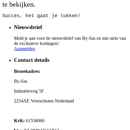
te bekijken.
Succes, het gaat je lukken!
Nieuwsbrief
Meld je aan voor de nieuwsbrief van By-Sas en mis niets van
de exclusieve kortingen!
Aanmelden
Contact details
Bezoekadres:
By-Sas
Industrieweg 5F
2254AE Voorschoten Nederland
KvK:
61558060