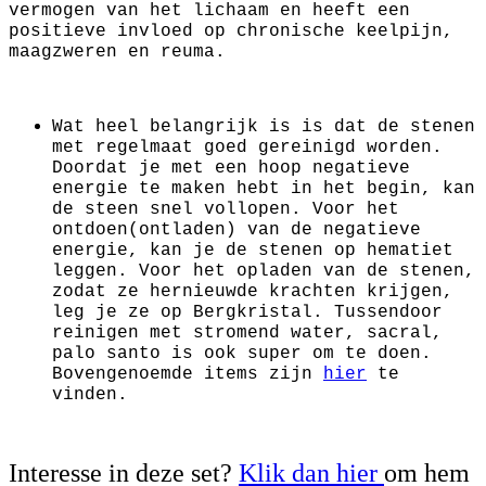
vermogen van het lichaam en heeft een
positieve invloed op chronische keelpijn,
maagzweren en reuma.
Wat heel belangrijk is is dat de stenen
met regelmaat goed gereinigd worden.
Doordat je met een hoop negatieve
energie te maken hebt in het begin, kan
de steen snel vollopen. Voor het
ontdoen(ontladen) van de negatieve
energie, kan je de stenen op hematiet
leggen. Voor het opladen van de stenen,
zodat ze hernieuwde krachten krijgen,
leg je ze op Bergkristal. Tussendoor
reinigen met stromend water, sacral,
palo santo is ook super om te doen.
Bovengenoemde items zijn
hier
te
vinden.
Interesse in deze set?
Klik dan hier
om hem