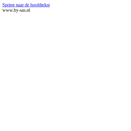
Spring naar de hoofdtekst
www.by-sas.nl