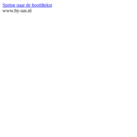
Spring naar de hoofdtekst
www.by-sas.nl