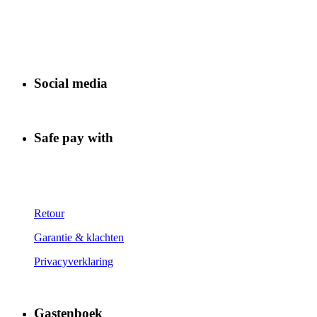
Social media
Safe pay with
Retour
Garantie & klachten
Privacyverklaring
Gastenboek