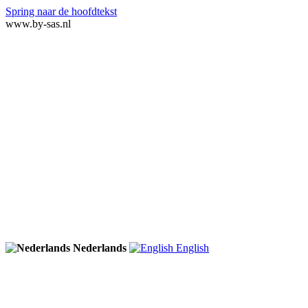
Spring naar de hoofdtekst
www.by-sas.nl
Nederlands
English