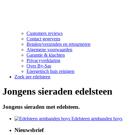
Customers reviews
Contact gegevens
Betalen/verzenden en retourneren
Algemene voorwaarden
Garantie & klachten
Privacyverklaring
Over By-Sas
Energetisch huis reinigen
Zoek per edelsteen
Jongens sieraden edelsteen
Jongens sieraden met edelsteen.
Edelsteen armbanden boys
Nieuwsbrief