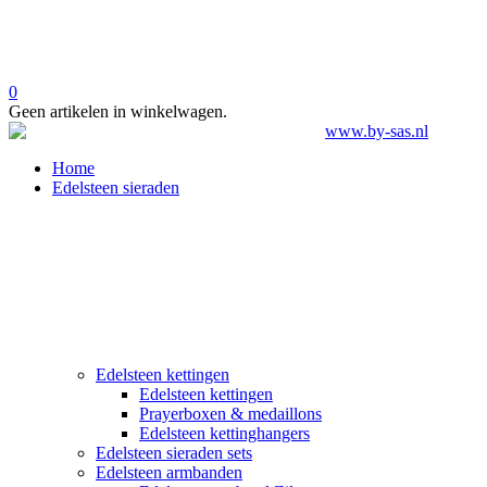
0
Geen artikelen in winkelwagen.
Home
Edelsteen sieraden
Edelsteen kettingen
Edelsteen kettingen
Prayerboxen & medaillons
Edelsteen kettinghangers
Edelsteen sieraden sets
Edelsteen armbanden