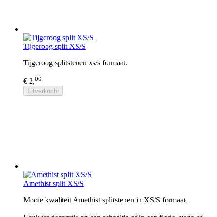
Tijgeroog split XS/S
Tijgeroog splitstenen xs/s formaat.
00
€ 2,
Uitverkocht
Amethist split XS/S
Mooie kwaliteit Amethist splitstenen in XS/S formaat.