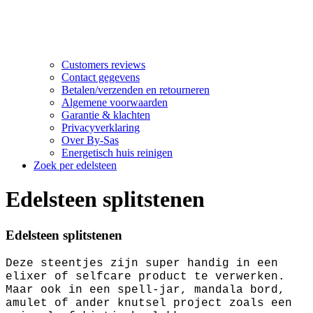
Customers reviews
Contact gegevens
Betalen/verzenden en retourneren
Algemene voorwaarden
Garantie & klachten
Privacyverklaring
Over By-Sas
Energetisch huis reinigen
Zoek per edelsteen
Edelsteen splitstenen
Edelsteen splitstenen
Deze steentjes zijn super handig in een
elixer of selfcare product te verwerken.
Maar ook in een spell-jar, mandala bord,
amulet of ander knutsel project zoals een