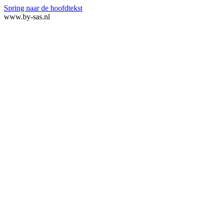
Spring naar de hoofdtekst
www.by-sas.nl