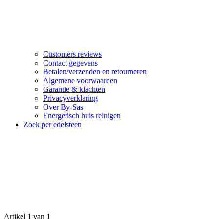
Customers reviews
Contact gegevens
Betalen/verzenden en retourneren
Algemene voorwaarden
Garantie & klachten
Privacyverklaring
Over By-Sas
Energetisch huis reinigen
Zoek per edelsteen
Artikel 1 van 1