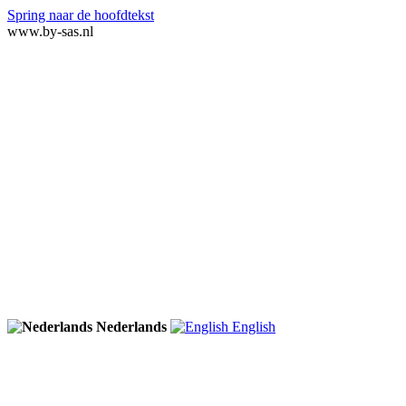
Spring naar de hoofdtekst
www.by-sas.nl
Nederlands
English