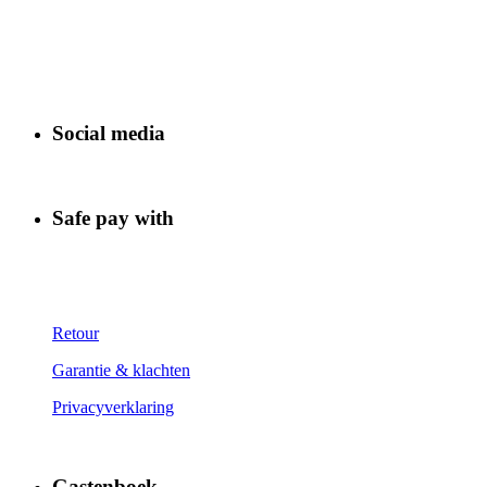
Social media
Safe pay with
Retour
Garantie & klachten
Privacyverklaring
Gastenboek