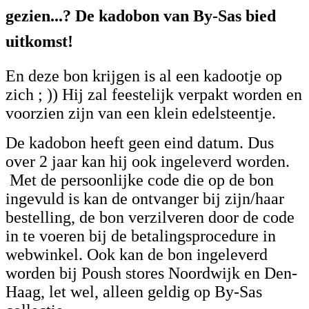
gezien...? De kadobon van By-Sas bied
uitkomst!
En deze bon krijgen is al een kadootje op
zich ; )) Hij zal feestelijk verpakt worden en
voorzien zijn van een klein edelsteentje.
De kadobon heeft geen eind datum. Dus
over 2 jaar kan hij ook ingeleverd worden.
Met de persoonlijke code die op de bon
ingevuld is kan de ontvanger bij zijn/haar
bestelling, de bon verzilveren door de code
in te voeren bij de betalingsprocedure in
webwinkel. Ook kan de bon ingeleverd
worden bij Poush stores Noordwijk en Den-
Haag, let wel, alleen geldig op By-Sas