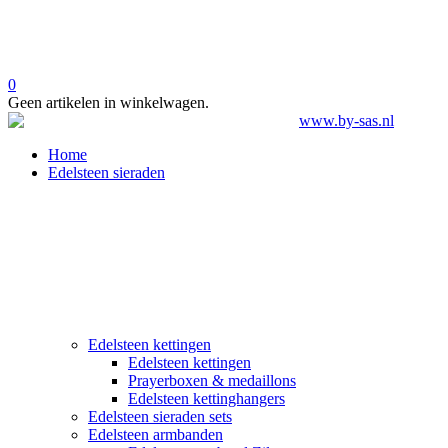
0
Geen artikelen in winkelwagen.
Home
Edelsteen sieraden
Edelsteen kettingen
Edelsteen kettingen
Prayerboxen & medaillons
Edelsteen kettinghangers
Edelsteen sieraden sets
Edelsteen armbanden