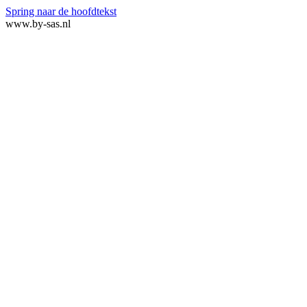
Spring naar de hoofdtekst
www.by-sas.nl