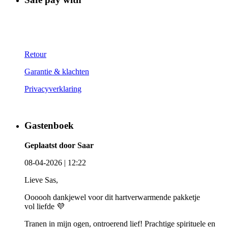
Retour
Garantie & klachten
Privacyverklaring
Gastenboek
Geplaatst door Saar
08-04-2026 | 12:22
Lieve Sas,
Oooooh dankjewel voor dit hartverwarmende pakketje
vol liefde 💜
Tranen in mijn ogen, ontroerend lief! Prachtige spirituele en