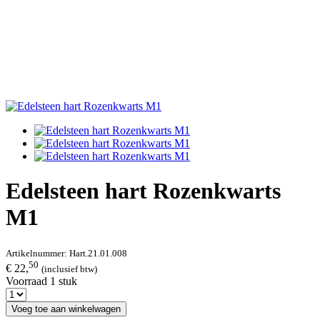
Edelsteen hart Rozenkwarts
M1
Artikelnummer:
Hart.21.01.008
50
€ 22,
(inclusief btw)
Voorraad 1 stuk
Voeg toe aan winkelwagen