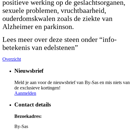
positieve werking op de geslachtsorganen,
sexuele problemen, vruchtbaarheid,
ouderdomskwalen zoals de ziekte van
Alzheimer en parkinson.
Lees meer over deze steen onder “info-
betekenis van edelstenen”
Overzicht
Nieuwsbrief
Meld je aan voor de nieuwsbrief van By-Sas en mis niets van
de exclusieve kortingen!
Aanmelden
Contact details
Bezoekadres:
By-Sas