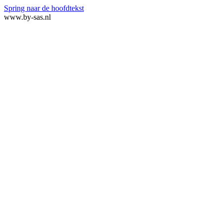
Spring naar de hoofdtekst
www.by-sas.nl