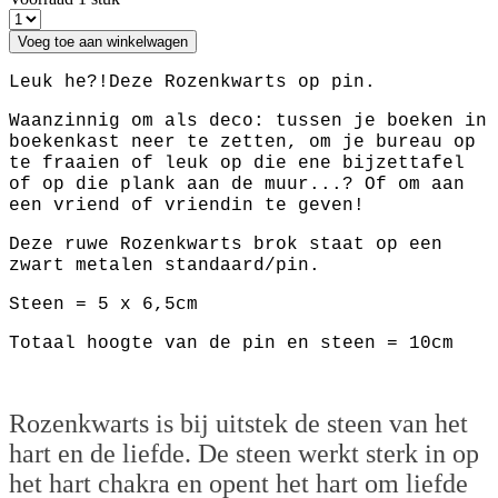
Voeg toe aan winkelwagen
Leuk he?!Deze Rozenkwarts op pin.
Waanzinnig om als deco: tussen je boeken in
boekenkast neer te zetten, om je bureau op
te fraaien of leuk op die ene bijzettafel
of op die plank aan de muur...? Of om aan
een vriend of vriendin te geven!
Deze ruwe Rozenkwarts brok staat op een
zwart metalen standaard/pin.
Steen = 5 x 6,5cm
Totaal hoogte van de pin en steen = 10cm
Rozenkwarts is bij uitstek de steen van het
hart en de liefde. De steen werkt sterk in op
het hart chakra en opent het hart om liefde