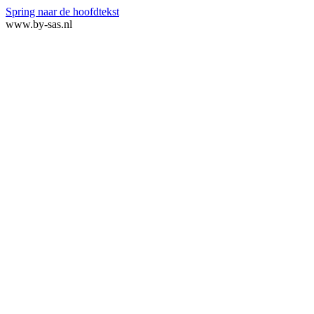
Spring naar de hoofdtekst
www.by-sas.nl