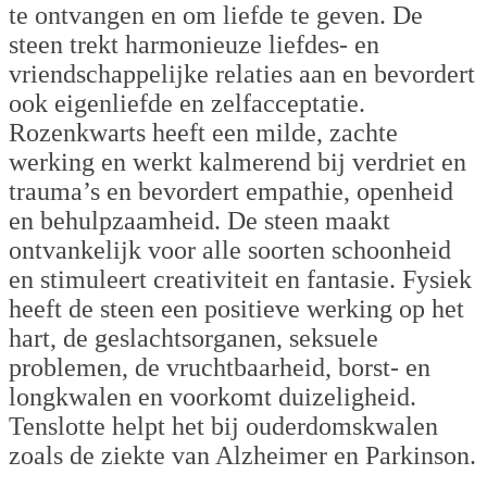
te ontvangen en om liefde te geven. De
steen trekt harmonieuze liefdes- en
vriendschappelijke relaties aan en bevordert
ook eigenliefde en zelfacceptatie.
Rozenkwarts heeft een milde, zachte
werking en werkt kalmerend bij verdriet en
trauma’s en bevordert empathie, openheid
en behulpzaamheid. De steen maakt
ontvankelijk voor alle soorten schoonheid
en stimuleert creativiteit en fantasie. Fysiek
heeft de steen een positieve werking op het
hart, de geslachtsorganen, seksuele
problemen, de vruchtbaarheid, borst- en
longkwalen en voorkomt duizeligheid.
Tenslotte helpt het bij ouderdomskwalen
zoals de ziekte van Alzheimer en Parkinson.