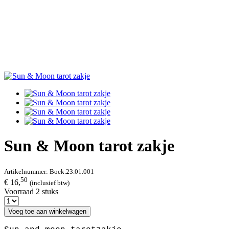
Sun & Moon tarot zakje
Artikelnummer:
Boek.23.01.001
50
€ 16,
(inclusief btw)
Voorraad 2 stuks
Voeg toe aan winkelwagen