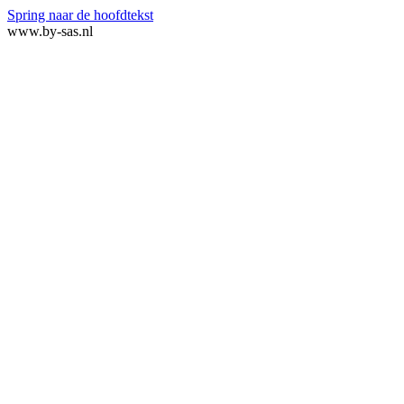
Spring naar de hoofdtekst
www.by-sas.nl