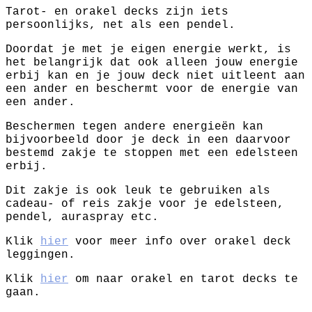
Tarot- en orakel decks zijn iets
persoonlijks, net als een pendel.
Doordat je met je eigen energie werkt, is
het belangrijk dat ook alleen jouw energie
erbij kan en je jouw deck niet uitleent aan
een ander en beschermt voor de energie van
een ander.
Beschermen tegen andere energieën kan
bijvoorbeeld door je deck in een daarvoor
bestemd zakje te stoppen met een edelsteen
erbij.
Dit zakje is ook leuk te gebruiken als
cadeau- of reis zakje voor je edelsteen,
pendel, auraspray etc.
Klik
hier
voor meer info over orakel deck
leggingen.
Klik
hier
om naar orakel en tarot decks te
gaan.