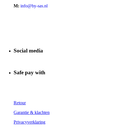
M:
info@by-sas.nl
Social media
Safe pay with
Retour
Garantie & klachten
Privacyverklaring