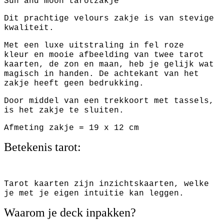
Sun and moon tarotzakje
Dit prachtige velours zakje is van stevige
kwaliteit.
Met een luxe uitstraling in fel roze
kleur en mooie afbeelding van twee tarot
kaarten, de zon en maan, heb je gelijk wat
magisch in handen. De achtekant van het
zakje heeft geen bedrukking.
Door middel van een trekkoort met tassels,
is het zakje te sluiten.
Afmeting zakje = 19 x 12 cm
Betekenis tarot:
Tarot kaarten zijn inzichtskaarten, welke
je met je eigen intuitie kan leggen.
Waarom je deck inpakken?