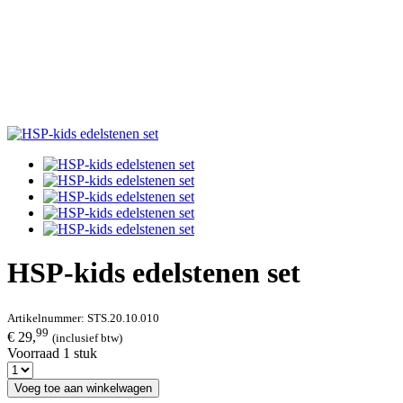
HSP-kids edelstenen set
Artikelnummer:
STS.20.10.010
99
€ 29,
(inclusief btw)
Voorraad 1 stuk
Voeg toe aan winkelwagen