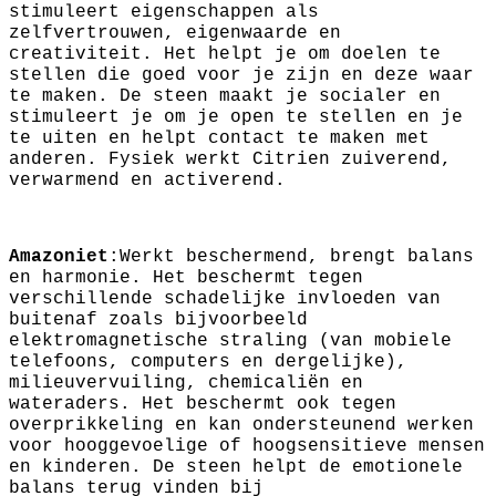
stimuleert eigenschappen als
zelfvertrouwen, eigenwaarde en
creativiteit. Het helpt je om doelen te
stellen die goed voor je zijn en deze waar
te maken. De steen maakt je socialer en
stimuleert je om je open te stellen en je
te uiten en helpt contact te maken met
anderen. Fysiek werkt Citrien zuiverend,
verwarmend en activerend.
Amazoniet
:Werkt beschermend, brengt balans
en harmonie. Het beschermt tegen
verschillende schadelijke invloeden van
buitenaf zoals bijvoorbeeld
elektromagnetische straling (van mobiele
telefoons, computers en dergelijke),
milieuvervuiling, chemicaliën en
wateraders. Het beschermt ook tegen
overprikkeling en kan ondersteunend werken
voor hooggevoelige of hoogsensitieve mensen
en kinderen. De steen helpt de emotionele
balans terug vinden bij