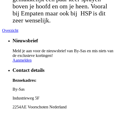
boven je hoofd en om je heen. Vooral
bij Empaten maar ook bij HSP is dit
zeer wenselijk.
Overzicht
Nieuwsbrief
Meld je aan voor de nieuwsbrief van By-Sas en mis niets van
de exclusieve kortingen!
Aanmelden
Contact details
Bezoekadres:
By-Sas
Industrieweg 5F
2254AE Voorschoten Nederland