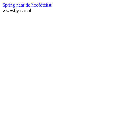
Spring naar de hoofdtekst
www.by-sas.nl