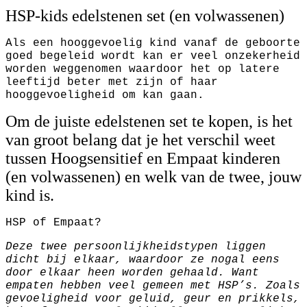
HSP-kids edelstenen set (en volwassenen)
Als een hooggevoelig kind vanaf de geboorte
goed begeleid wordt kan er veel onzekerheid
worden weggenomen waardoor het op latere
leeftijd beter met zijn of haar
hooggevoeligheid om kan gaan.
Om de juiste edelstenen set te kopen, is het
van groot belang dat je het verschil weet
tussen Hoogsensitief en Empaat kinderen
(en volwassenen) en welk van de twee, jouw
kind is.
HSP of Empaat?
Deze twee persoonlijkheidstypen liggen
dicht bij elkaar, waardoor ze nogal eens
door elkaar heen worden gehaald. Want
empaten hebben veel gemeen met HSP’s. Zoals
gevoeligheid voor geluid, geur en prikkels,