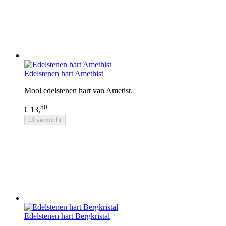
Edelstenen hart Amethist
Mooi edelstenen hart van Ametist.
50
€ 13,
Uitverkocht
Edelstenen hart Bergkristal