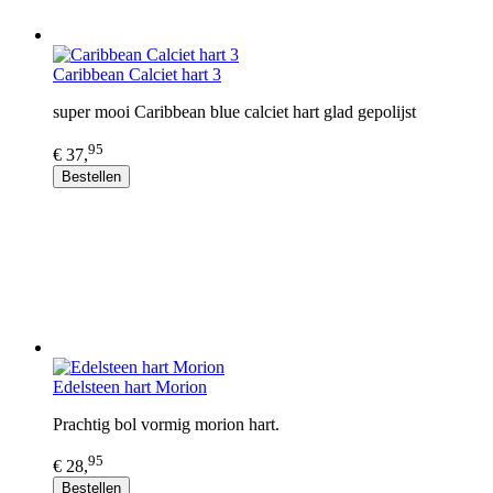
Caribbean Calciet hart 3
super mooi Caribbean blue calciet hart glad gepolijst
95
€ 37,
Bestellen
Edelsteen hart Morion
Prachtig bol vormig morion hart.
95
€ 28,
Bestellen