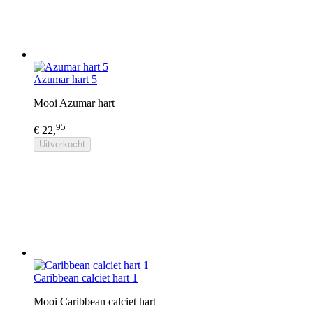
Azumar hart 5
Mooi Azumar hart
95
€ 22,
Uitverkocht
Caribbean calciet hart 1
Mooi Caribbean calciet hart