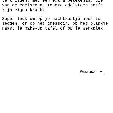
te krijgen, met een extra betekenis, die
van de edelsteen. Iedere edelsteen heeft
zijn eigen kracht.
Super leuk om op je nachtkastje neer te
leggen, of op het dressoir, op het plankje
naast je make-up tafel of op je werkplek.