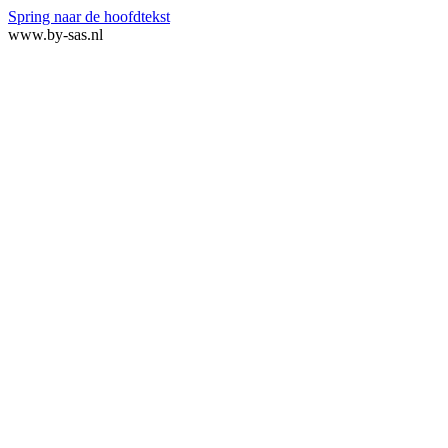
Spring naar de hoofdtekst
www.by-sas.nl