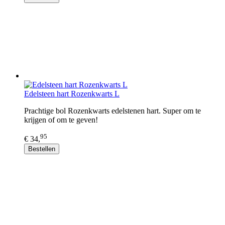
Edelsteen hart Rozenkwarts L
Prachtige bol Rozenkwarts edelstenen hart. Super om te
krijgen of om te geven!
95
€ 34,
Bestellen