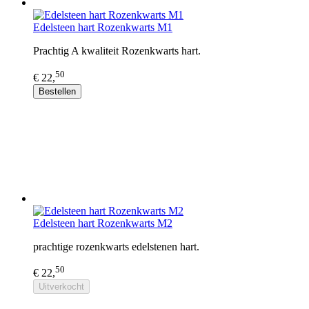
Edelsteen hart Rozenkwarts M1
Prachtig A kwaliteit Rozenkwarts hart.
50
€ 22,
Bestellen
Edelsteen hart Rozenkwarts M2
prachtige rozenkwarts edelstenen hart.
50
€ 22,
Uitverkocht