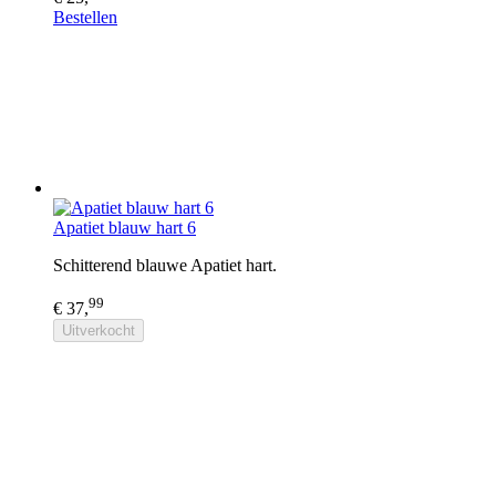
Bestellen
Apatiet blauw hart 6
Schitterend blauwe Apatiet hart.
99
€ 37,
Uitverkocht