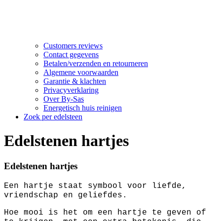
Customers reviews
Contact gegevens
Betalen/verzenden en retourneren
Algemene voorwaarden
Garantie & klachten
Privacyverklaring
Over By-Sas
Energetisch huis reinigen
Zoek per edelsteen
Edelstenen hartjes
Edelstenen hartjes
Een hartje staat symbool voor liefde,
vriendschap en geliefdes.
Hoe mooi is het om een hartje te geven of