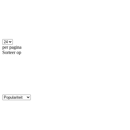
per pagina
Sorteer op