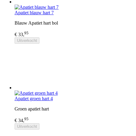
Apatiet blauw hart 7
Blauw Apatiet hart bol
95
€ 33,
Uitverkocht
Apatiet groen hart 4
Groen apatiet hart
95
€ 34,
Uitverkocht