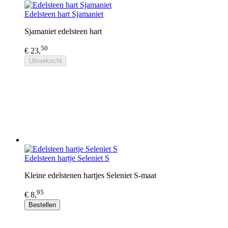
Edelsteen hart Sjamaniet
Sjamaniet edelsteen hart
50
€ 23,
Uitverkocht
Edelsteen hartje Seleniet S
Kleine edelstenen hartjes Seleniet S-maat
95
€ 8,
Bestellen