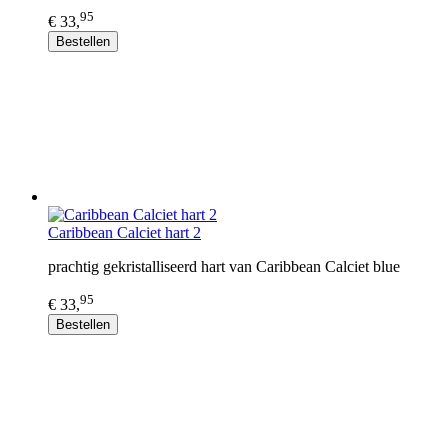
95
€ 33,
Bestellen
Caribbean Calciet hart 2
prachtig gekristalliseerd hart van Caribbean Calciet blue
95
€ 33,
Bestellen