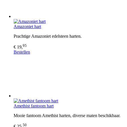
Amazoniet hart
Prachtige Amazoniet edelsteen harten.
95
€ 19,
Bestellen
Amethist fantoom hart
Mooie fantoom Amethist harten, diverse maten beschikbaar.
50
€ 25,